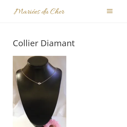
Collier Diamant