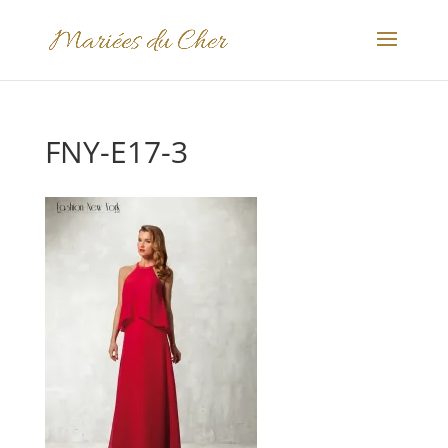
FNY-E17-3