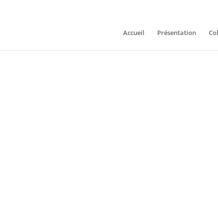
Accueil
Présentation
Col