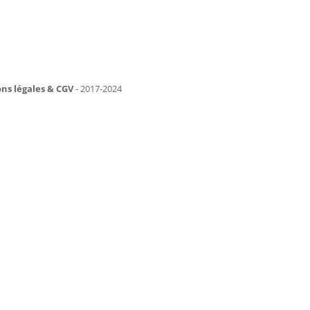
ns légales & CGV
- 2017-2024