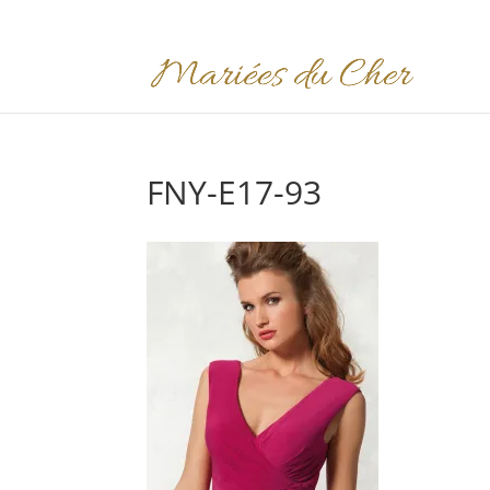
FNY-E17-93