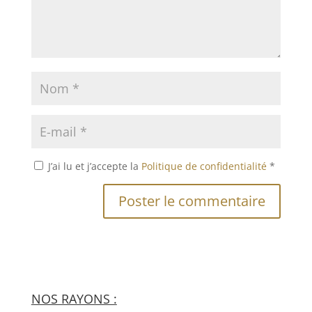
J’ai lu et j’accepte la
Politique de confidentialité
*
NOS RAYONS :