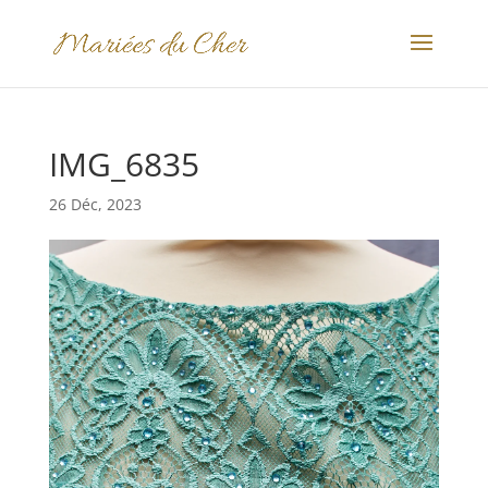
IMG_6835
26 Déc, 2023