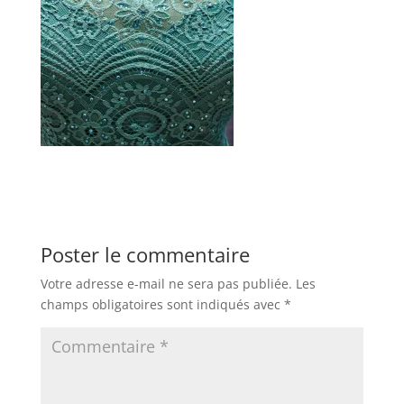
Poster le commentaire
Votre adresse e-mail ne sera pas publiée.
Les
champs obligatoires sont indiqués avec
*