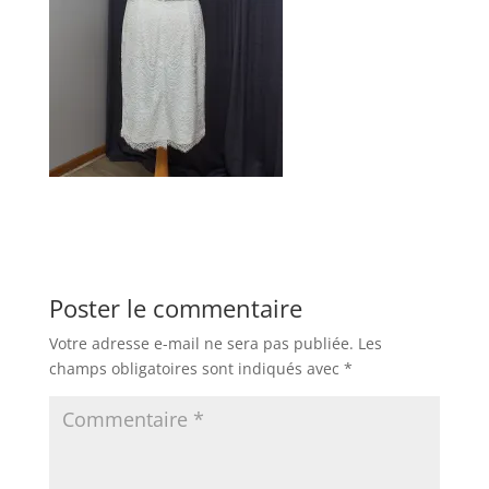
Poster le commentaire
Votre adresse e-mail ne sera pas publiée.
Les
champs obligatoires sont indiqués avec
*