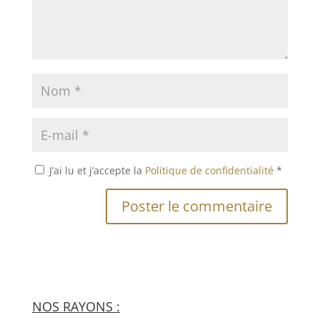
J’ai lu et j’accepte la
Politique de confidentialité
*
NOS RAYONS :