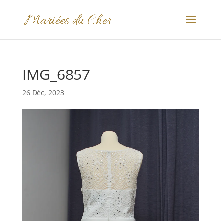
IMG_6857
26 Déc, 2023